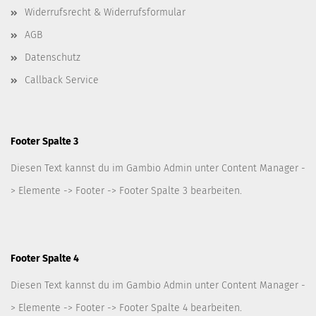
Widerrufsrecht & Widerrufsformular
AGB
Datenschutz
Callback Service
Footer Spalte 3
Diesen Text kannst du im Gambio Admin unter Content Manager -
> Elemente -> Footer -> Footer Spalte 3 bearbeiten.
Footer Spalte 4
Diesen Text kannst du im Gambio Admin unter Content Manager -
> Elemente -> Footer -> Footer Spalte 4 bearbeiten.