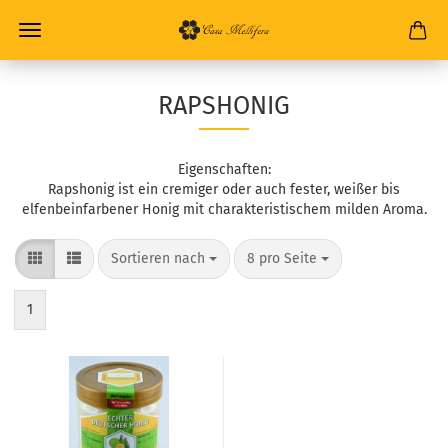
RAPSHONIG
Eigenschaften:
Rapshonig ist ein cremiger oder auch fester, weißer bis
elfenbeinfarbener Honig mit charakteristischem milden Aroma.
Sortieren nach
8 pro Seite
1