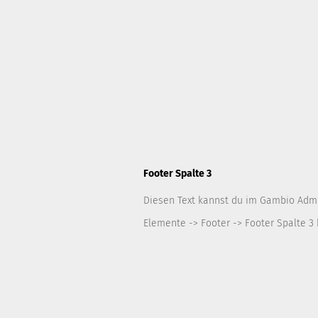
Footer Spalte 3
Diesen Text kannst du im Gambio Adm
Elemente -> Footer -> Footer Spalte 3 