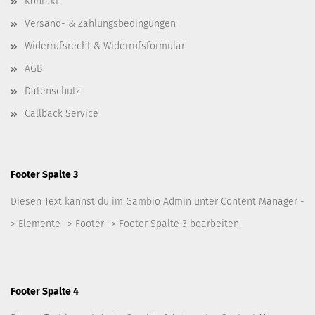
Kontakt
Versand- & Zahlungsbedingungen
Widerrufsrecht & Widerrufsformular
AGB
Datenschutz
Callback Service
Footer Spalte 3
Diesen Text kannst du im Gambio Admin unter Content Manager -
> Elemente -> Footer -> Footer Spalte 3 bearbeiten.
Footer Spalte 4