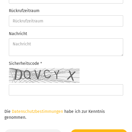
Rückrufzeitraum
Nachricht
Sicherheitscode
Die
Datenschutzbestimmungen
habe ich zur Kenntnis
genommen.