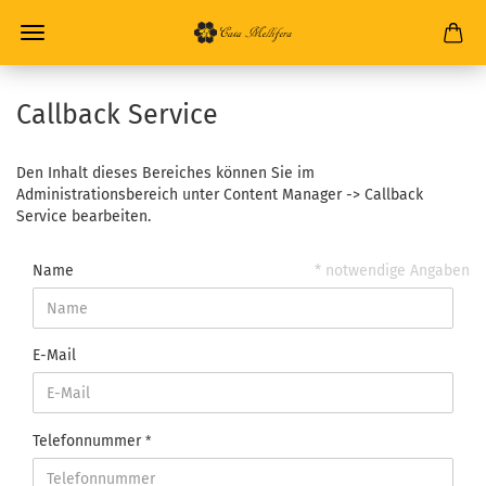
Callback Service
Den Inhalt dieses Bereiches können Sie im
Administrationsbereich unter Content Manager -> Callback
Service bearbeiten.
Name
* notwendige Angaben
E-Mail
Telefonnummer