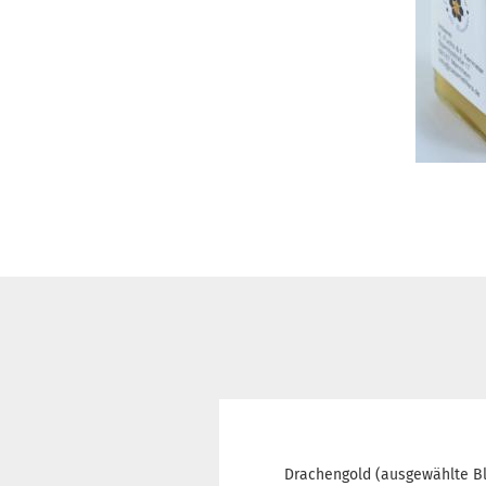
Drachengold (ausgewählte Blü