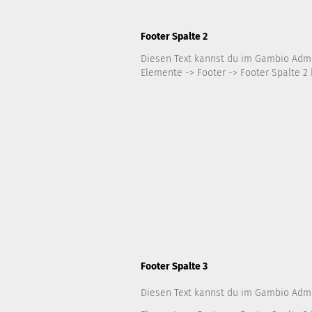
Footer Spalte 2
Diesen Text kannst du im Gambio Adm
Elemente -> Footer -> Footer Spalte 2 
Footer Spalte 3
Diesen Text kannst du im Gambio Adm