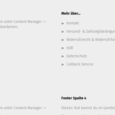
Mehr über...
in unter Content Manager ->
Kontakt
bearbeiten.
Versand- & Zahlungsbedingu
Widerrufsrecht & Widerrufsfo
AGB
Datenschutz
Callback Service
Footer Spalte 4
in unter Content Manager ->
Diesen Text kannst du im Gambi