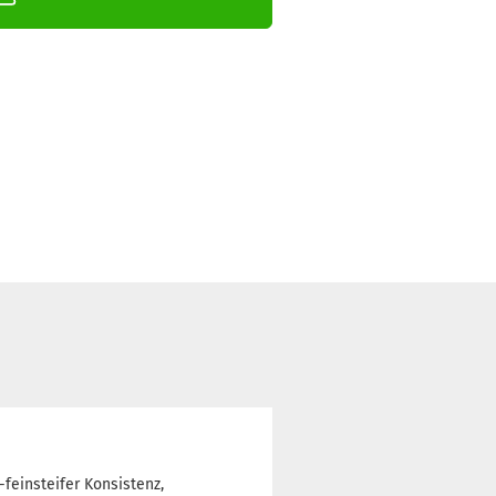
feinsteifer Konsistenz,