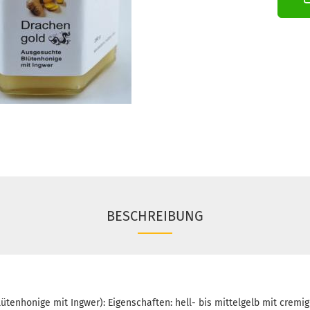
BESCHREIBUNG
tenhonige mit Ingwer): Eigenschaften: hell- bis mittelgelb mit cremig-