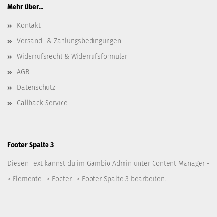
Mehr über...
Kontakt
Versand- & Zahlungsbedingungen
Widerrufsrecht & Widerrufsformular
AGB
Datenschutz
Callback Service
Footer Spalte 3
Diesen Text kannst du im Gambio Admin unter Content Manager -
> Elemente -> Footer -> Footer Spalte 3 bearbeiten.