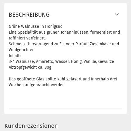
BESCHREIBUNG
Grüne Walnüsse in Honigsud
Eine Spezialität aus grünen Johanninüssen, fermentiert und
raffiniert verfeinert.
Schmeckt hervorragend zu Eis oder Parfait, Ziegenkäse und
Wildgerichten
Inhalt:
3-4 Walnüsse, Amaretto, Wasser, Honig, Vanille, Gewürze
Abtropfgewicht ca. 80g
Das geöffnete Glas sollte kühl gelagert und innerhalb drei
Wochen aufgebraucht werden.
Kundenrezensionen